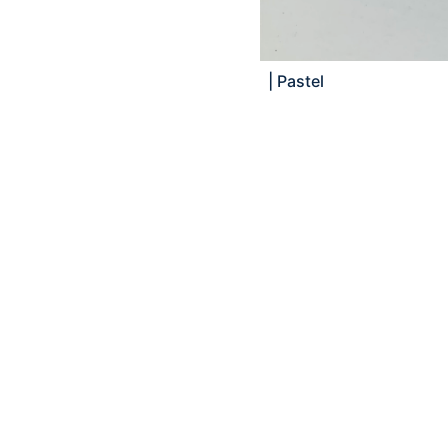
|
Pastel