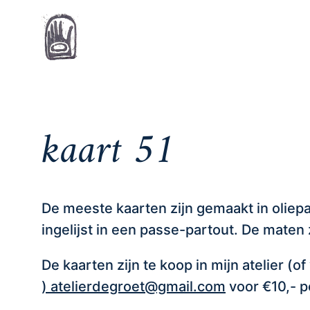
Home
kaart 51
De meeste kaarten zijn gemaakt in oliepa
ingelijst in een passe-partout. De maten z
De kaarten zijn te koop in mijn atelier (of
) atelierdegroet@gmail.com
voor €10,- p