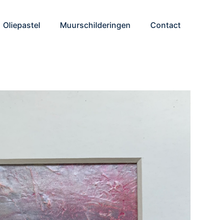
Oliepastel
Muurschilderingen
Contact