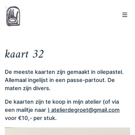
Op
Home
kaart 32
De meeste kaarten zijn gemaakt in oliepastel.
Allemaal ingelijst in een passe-partout. De
maten zijn divers.
De kaarten zijn te koop in mijn atelier (of via
een mailtje naar
) atelierdegroet@gmail.com
voor €10,- per stuk.