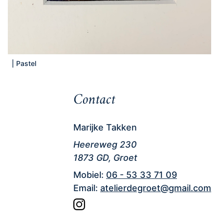
|
Pastel
Contact
Marijke Takken
Heereweg 230
1873 GD, Groet
Mobiel:
06 - 53 33 71 09
Email:
atelierdegroet@gmail.com