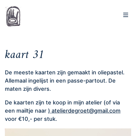
Op
Home
kaart 31
De meeste kaarten zijn gemaakt in oliepastel.
Allemaal ingelijst in een passe-partout. De
maten zijn divers.
De kaarten zijn te koop in mijn atelier (of via
een mailtje naar
) atelierdegroet@gmail.com
voor €10,- per stuk.