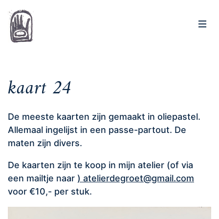
Op
Home
kaart 24
De meeste kaarten zijn gemaakt in oliepastel.
Allemaal ingelijst in een passe-partout. De
maten zijn divers.
De kaarten zijn te koop in mijn atelier (of via
een mailtje naar
) atelierdegroet@gmail.com
voor €10,- per stuk.