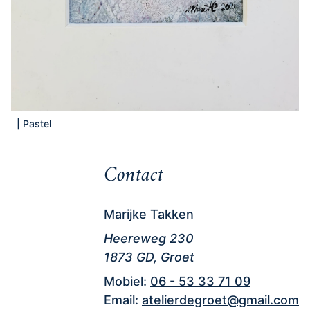
|
Pastel
Contact
Marijke Takken
Heereweg 230
1873 GD, Groet
Mobiel:
06 - 53 33 71 09
Email:
atelierdegroet@gmail.com