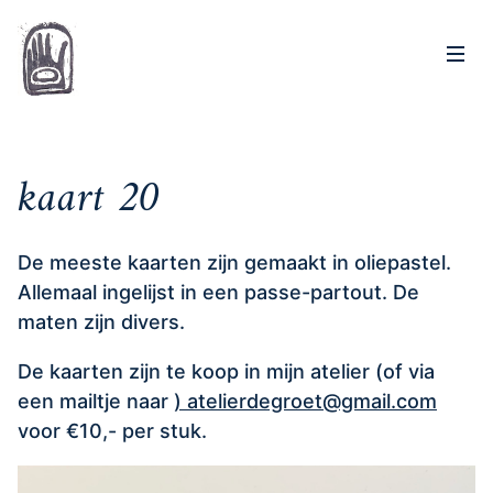
Op
Home
kaart 20
De meeste kaarten zijn gemaakt in oliepastel.
Allemaal ingelijst in een passe-partout. De
maten zijn divers.
De kaarten zijn te koop in mijn atelier (of via
een mailtje naar
) atelierdegroet@gmail.com
voor €10,- per stuk.