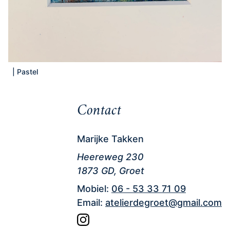
|
Pastel
Contact
Marijke Takken
Heereweg 230
1873 GD, Groet
Mobiel:
06 - 53 33 71 09
Email:
atelierdegroet@gmail.com