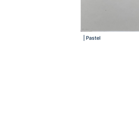
|
Pastel