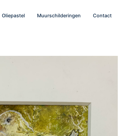
Oliepastel
Muurschilderingen
Contact