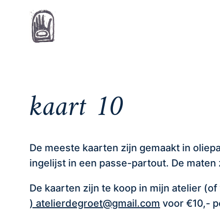
Home
kaart 10
De meeste kaarten zijn gemaakt in oliepa
ingelijst in een passe-partout. De maten z
De kaarten zijn te koop in mijn atelier (of
) atelierdegroet@gmail.com
voor €10,- p